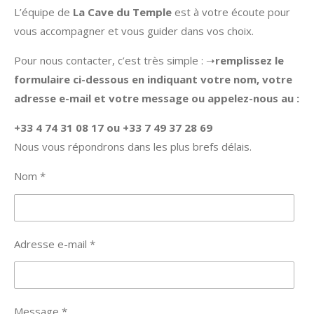
L’équipe de
La Cave du Temple
est à votre écoute pour
vous accompagner et vous guider dans vos choix.
Pour nous contacter, c’est très simple : ➝
remplissez le
formulaire ci-dessous en indiquant votre nom, votre
adresse e-mail et votre message ou appelez-nous au :
+33 4 74 31 08 17 ou +33 7 49 37 28 69
Nous vous répondrons dans les plus brefs délais.
Nom *
Adresse e-mail *
Message *