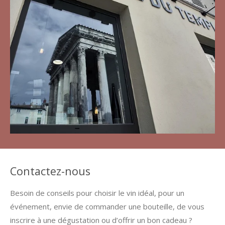
Contactez-nous
Besoin de conseils pour choisir le vin idéal, pour un
événement, envie de commander une bouteille, de vous
inscrire à une dégustation ou d’offrir un bon cadeau ?