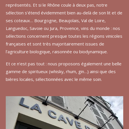
représentés. Et si le Rhône coule à deux pas, notre
sélection s’étend évidemment bien au-delà de son lit et de
ses coteaux… Bourgogne, Beaujolais, Val de Loire,
Languedoc, Savoie ou Jura​, Provence, vins du monde : nos
sélections concernent presque toutes les régions vinicoles
françaises et sont très majoritairement issues de
l’agriculture biologique, raisonnée ou biodynamique.
Et ce n’est pas tout : nous proposons également une belle
gamme de spiritueux (whisky, rhum, gin…) ainsi que des
bières locales, sélectionnées avec le même soin.