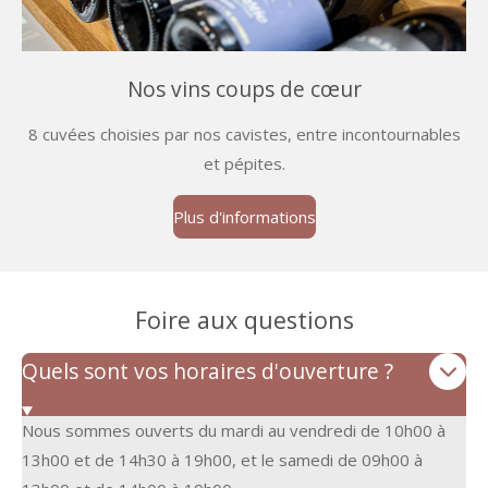
Nos vins coups de cœur
8 cuvées choisies par nos cavistes, entre incontournables
et pépites.
Plus d'informations
Foire aux questions
Quels sont vos horaires d'ouverture ?
Nous sommes ouverts du mardi au vendredi de 10h00 à
13h00 et de 14h30 à 19h00, et le samedi de 09h00 à