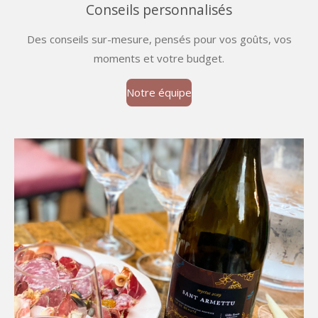
Conseils personnalisés
Des conseils sur-mesure, pensés pour vos goûts, vos
moments et votre budget.
Notre équipe