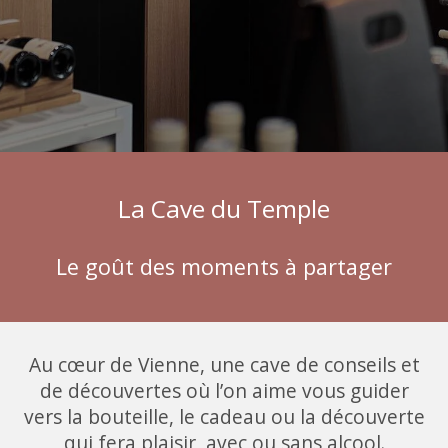
La Cave du Temple
Le goût des moments à partager
Au cœur de Vienne, une cave de conseils et
de découvertes où l’on aime vous guider
vers la bouteille, le cadeau ou la découverte
qui fera plaisir, avec ou sans alcool.