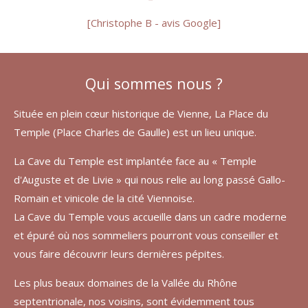
[Christophe B - avis Google]
Qui sommes nous ?
Située en plein cœur historique de Vienne, La Place du
Temple (Place Charles de Gaulle) est un lieu unique.
La Cave du Temple est implantée face au « Temple
d'Auguste et de Livie » qui nous relie au long passé Gallo-
Romain et vinicole de la cité Viennoise.
La Cave du Temple vous accueille dans un cadre moderne
et épuré où nos sommeliers pourront vous conseiller et
vous faire découvrir leurs dernières pépites.
Les plus beaux domaines de la Vallée du Rhône
septentrionale, nos voisins, sont évidemment tous