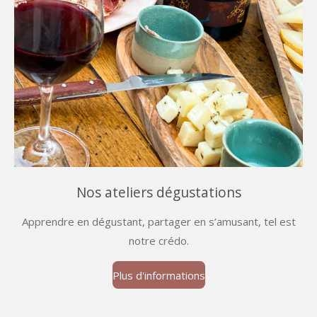
Nos ateliers dégustations
Apprendre en dégustant, partager en s’amusant, tel est
notre crédo.
Plus d'informations