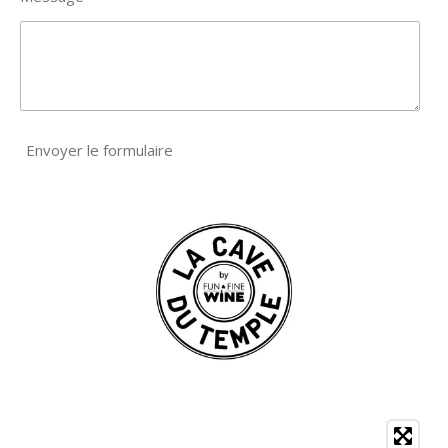
Envoyer le formulaire